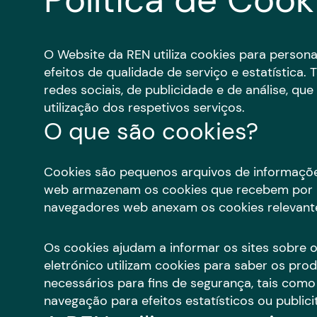
Política de Cook
O Website da REN utiliza cookies para persona
efeitos de qualidade de serviço e estatística
redes sociais, de publicidade e de análise, q
utilização dos respetivos serviços.
O que são cookies?
Cookies são pequenos arquivos de informaçõe
web armazenam os cookies que recebem por u
navegadores web anexam os cookies relevantes
Os cookies ajudam a informar os sites sobre o
eletrónico utilizam cookies para saber os pro
necessários para fins de segurança, tais como
navegação para efeitos estatísticos ou publici